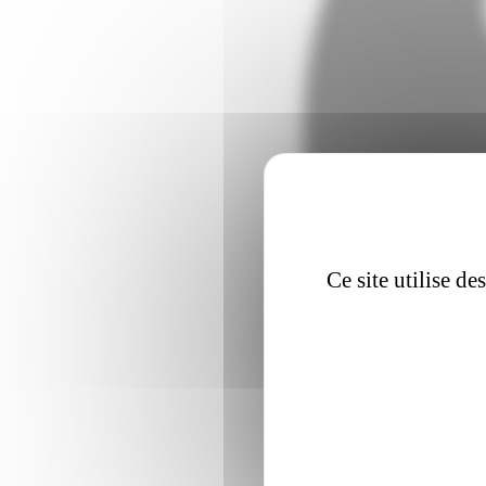
Ce site utilise d