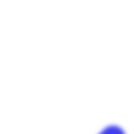
Panneau de gestion des cookies