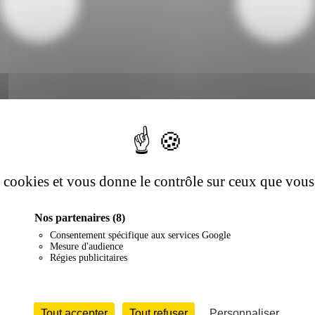
es cookies et vous donne le contrôle sur ceux que vous
Nos partenaires
(8)
Consentement spécifique aux services Google
Mesure d'audience
Régies publicitaires
Tout accepter
Tout refuser
Personnaliser