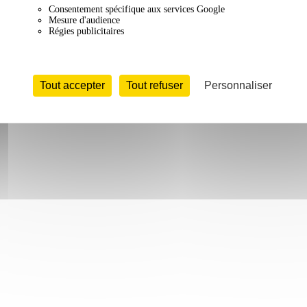
Consentement spécifique aux services Google
Mesure d'audience
Régies publicitaires
Tout accepter
Tout refuser
Personnaliser