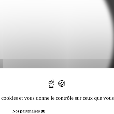
es cookies et vous donne le contrôle sur ceux que vous
Nos partenaires
(8)