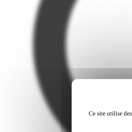
Ce site utilise d