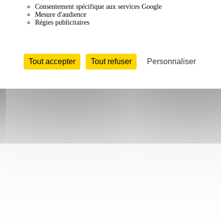
Consentement spécifique aux services Google
Mesure d'audience
Régies publicitaires
Tout accepter
Tout refuser
Personnaliser