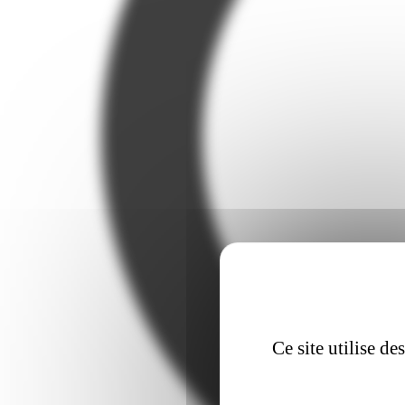
Ce site utilise d