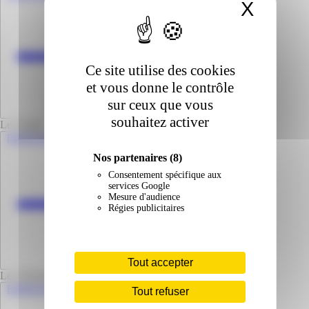
X
Masqu
Ce site utilise des cookies
et vous donne le contrôle
sur ceux que vous
souhaitez activer
Le Gosier
EUROGOLD - BAS-DU-FORT
Nos partenaires
(8)
Consentement spécifique aux
services Google
Mesure d'audience
Régies publicitaires
Tout accepter
Les Abymes
EUROGOLD - MILENIS
Tout refuser