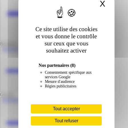
X
Masqu
Ce site utilise des cookies
et vous donne le contrôle
sur ceux que vous
Bouillante
souhaitez activer
MAXIMAX - CAFIÈRE
Nos partenaires
(8)
Consentement spécifique aux
services Google
Mesure d'audience
Régies publicitaires
Goyave
MAXIMAX - FORT ÎLET
Tout accepter
Tout refuser