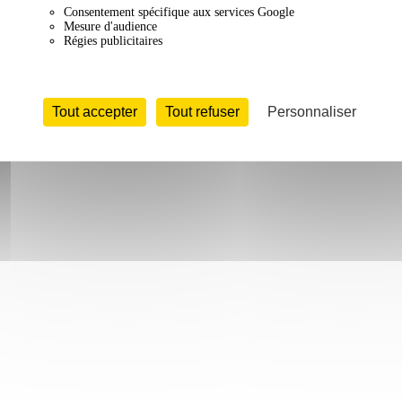
Consentement spécifique aux services Google
Mesure d'audience
Régies publicitaires
Tout accepter
Tout refuser
Personnaliser