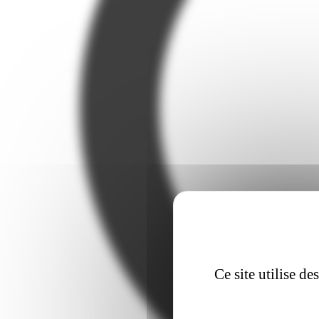
Ce site utilise d