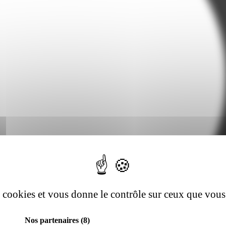
es cookies et vous donne le contrôle sur ceux que vous
Nos partenaires
(8)