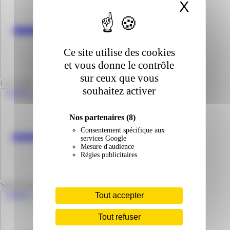
X
Masqu
Ce site utilise des cookies
et vous donne le contrôle
sur ceux que vous
Le Gosier
souhaitez activer
THIRIET - BAS-DU-FORT
Nos partenaires
(8)
Consentement spécifique aux
services Google
Mesure d'audience
Régies publicitaires
Saint-Francois
THIRIET - FACE CASINO
Tout accepter
Tout refuser