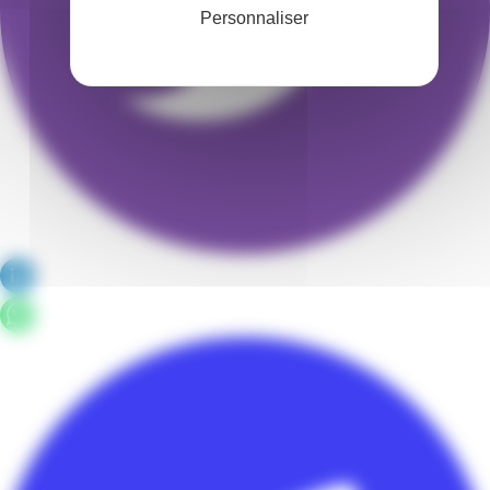
Personnaliser