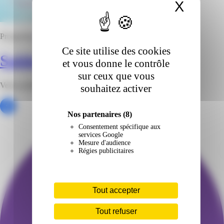
X
Masqu
Prospectus
AKAAZ
— valable du
04/10/2023
au
28/10/2023
Ce site utilise des cookies
Soldes
et vous donne le contrôle
sur ceux que vous
Venez profiter des soldes !
souhaitez activer
Nos partenaires
(8)
Consentement spécifique aux
services Google
Mesure d'audience
Régies publicitaires
Tout accepter
Tout refuser