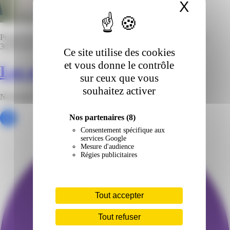
X
Masqu
Prospectus
AMPG PLOMBERIE
— valable du
04/09/2023
au
30/09/2023
Ce site utilise des cookies
et vous donne le contrôle
Les offres spéciales Rentrée
sur ceux que vous
souhaitez activer
Nouveau! Point de retrait Brico Brico.
Nos partenaires
(8)
Consentement spécifique aux
services Google
Mesure d'audience
Régies publicitaires
Tout accepter
Tout refuser