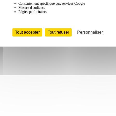
Consentement spécifique aux services Google
Mesure d'audience
Régies publicitaires
Tout accepter
Tout refuser
Personnaliser