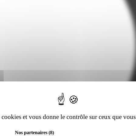
es cookies et vous donne le contrôle sur ceux que vous
Nos partenaires
(8)