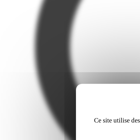
Ce site utilise d