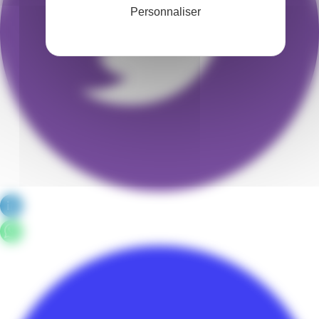
Personnaliser