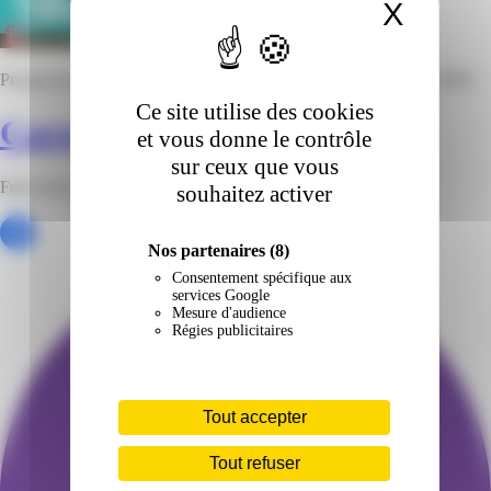
X
Masqu
Prospectus
CARREFOUR
— valable du
30/06/2026
au
12/07/2026
Ce site utilise des cookies
Carrefour, j'ai choisi !
et vous donne le contrôle
sur ceux que vous
Foire aux rhums d'ici
souhaitez activer
Nos partenaires
(8)
Consentement spécifique aux
services Google
Mesure d'audience
Régies publicitaires
Tout accepter
Tout refuser