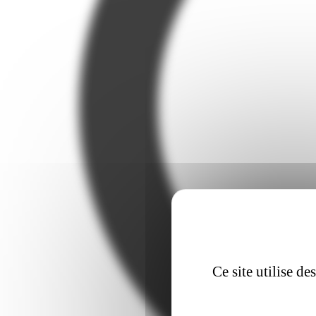
Ce site utilise d