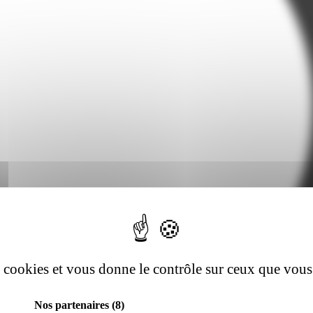
es cookies et vous donne le contrôle sur ceux que vous
Nos partenaires
(8)