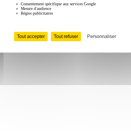
Consentement spécifique aux services Google
Mesure d'audience
Régies publicitaires
Tout accepter
Tout refuser
Personnaliser