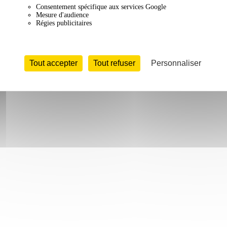
Consentement spécifique aux services Google
Mesure d'audience
Régies publicitaires
Tout accepter
Tout refuser
Personnaliser