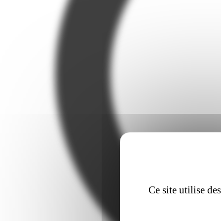
Ce site utilise d