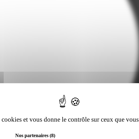
es cookies et vous donne le contrôle sur ceux que vous
Nos partenaires
(8)