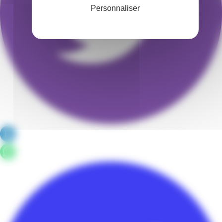
Personnaliser