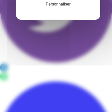
Personnaliser