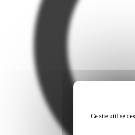
Ce site utilise d