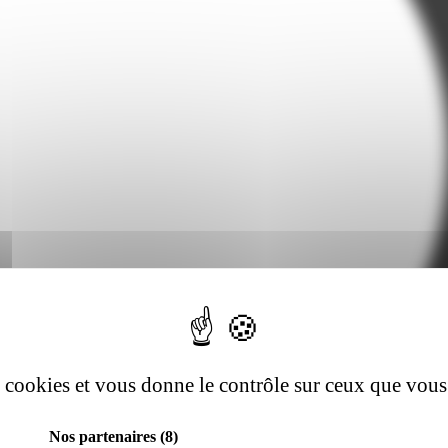
es cookies et vous donne le contrôle sur ceux que vous
Nos partenaires
(8)