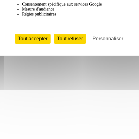
Consentement spécifique aux services Google
Mesure d'audience
Régies publicitaires
Tout accepter
Tout refuser
Personnaliser