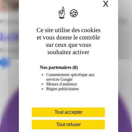
X
Masqu
Prospectus
CARREFOUR
— valable du
16/06/2026
au
28/06/2026
Ce site utilise des cookies
Le blanc à prix mini
et vous donne le contrôle
sur ceux que vous
Découvrez les offres du moment !
souhaitez activer
Nos partenaires
(8)
Consentement spécifique aux
services Google
Mesure d'audience
Régies publicitaires
Tout accepter
Tout refuser