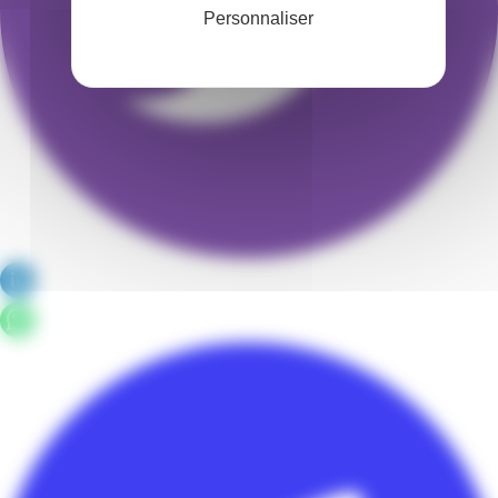
Personnaliser