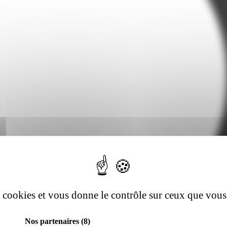
es cookies et vous donne le contrôle sur ceux que vous
Nos partenaires
(8)