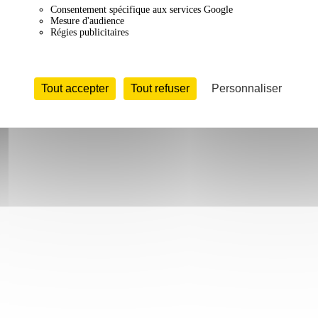
Consentement spécifique aux services Google
Mesure d'audience
Régies publicitaires
Tout accepter
Tout refuser
Personnaliser