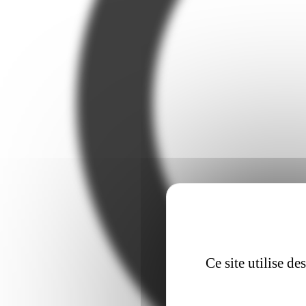
Ce site utilise d