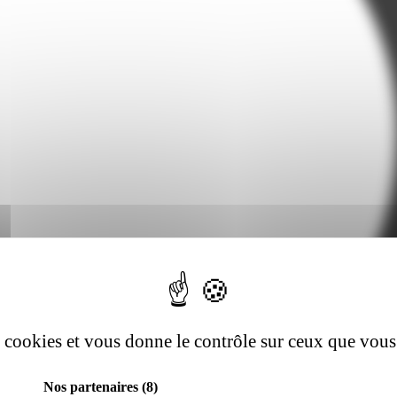
es cookies et vous donne le contrôle sur ceux que vous
Nos partenaires
(8)