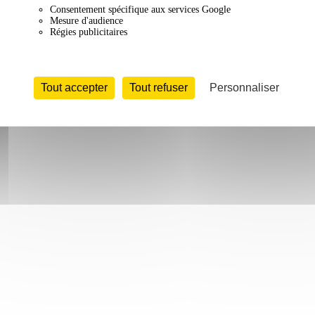
Consentement spécifique aux services Google
Mesure d'audience
Régies publicitaires
Tout accepter
Tout refuser
Personnaliser