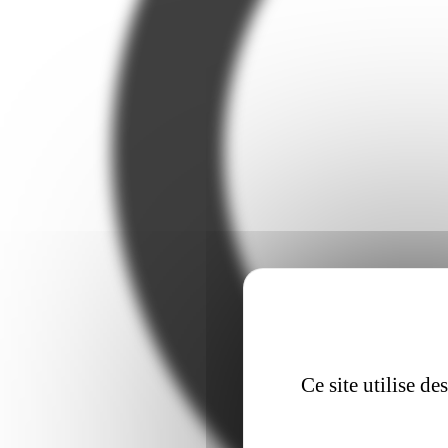
Ce site utilise d