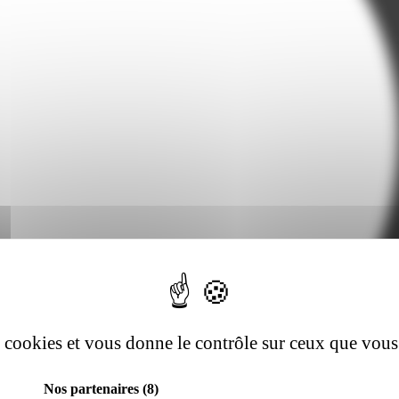
es cookies et vous donne le contrôle sur ceux que vous
Nos partenaires
(8)