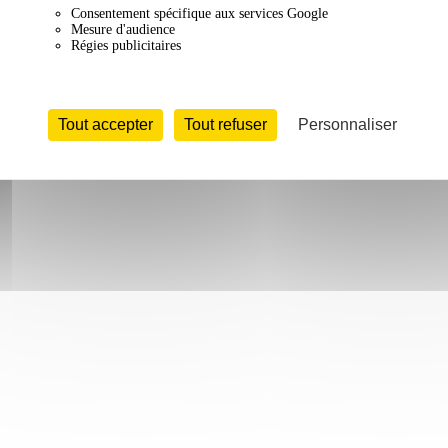
Consentement spécifique aux services Google
Mesure d'audience
Régies publicitaires
Tout accepter
Tout refuser
Personnaliser