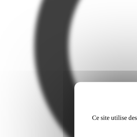
Ce site utilise d