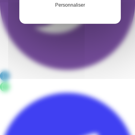
Personnaliser