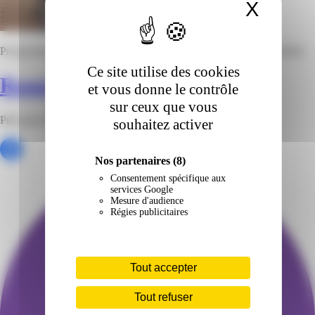
X
Masqu
Prospectus
DECATHLON
— valable du
27/01/2024
au
25/02/2024
Ce site utilise des cookies
Remise en forme !
et vous donne le contrôle
sur ceux que vous
Prêt pour bouger avec Decathlon !
souhaitez activer
Nos partenaires
(8)
Consentement spécifique aux
services Google
Mesure d'audience
Régies publicitaires
Tout accepter
Tout refuser