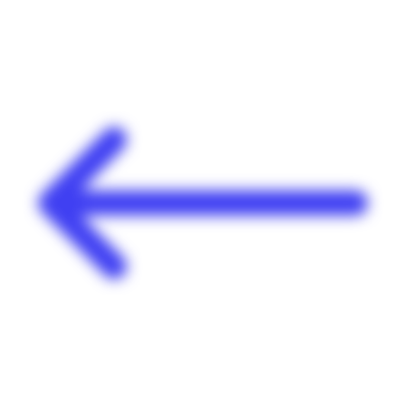
Panneau de gestion des cookies