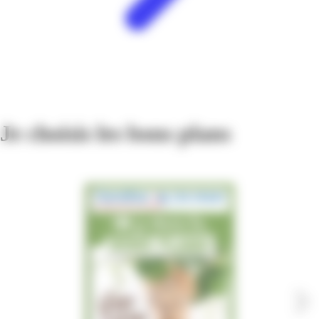
Je choisis les bons plans