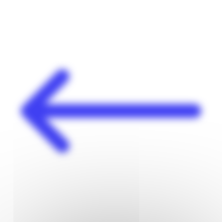
Panneau de gestion des cookies