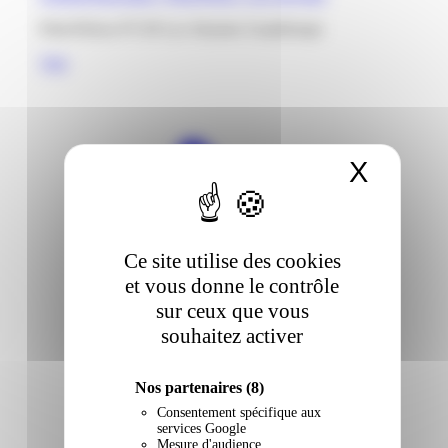
Petit-Prérou 97139 Les Abymes Guadeloupe
Voir
X
Masqu
Ce site utilise des cookies
et vous donne le contrôle
sur ceux que vous
souhaitez activer
Nos partenaires
(8)
Consentement spécifique aux
services Google
Mesure d'audience