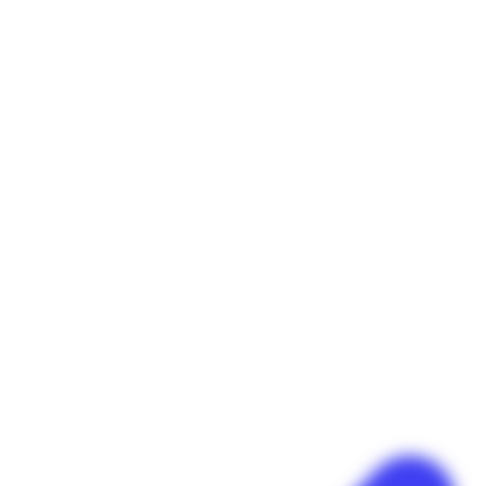
Panneau de gestion des cookies