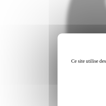
Ce site utilise d