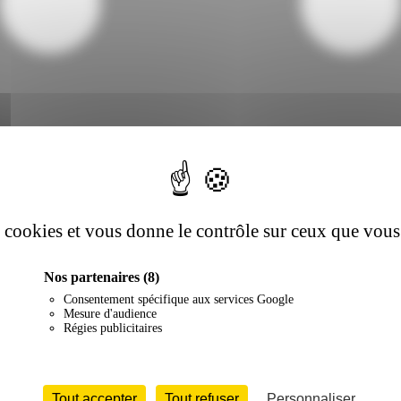
es cookies et vous donne le contrôle sur ceux que vous
Nos partenaires
(8)
Consentement spécifique aux services Google
Mesure d'audience
Régies publicitaires
Tout accepter
Tout refuser
Personnaliser