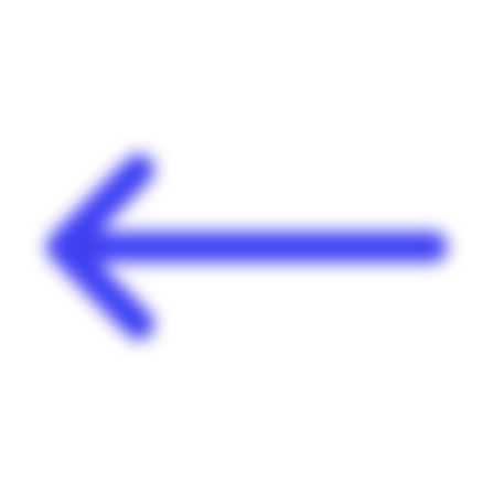
Panneau de gestion des cookies