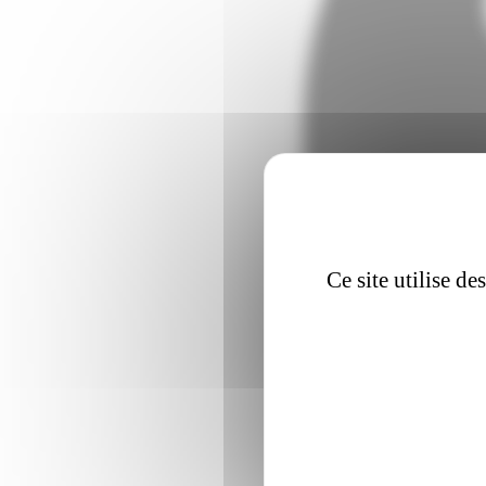
Ce site utilise d