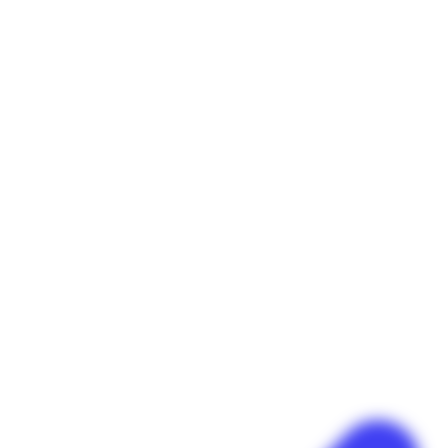
Panneau de gestion des cookies