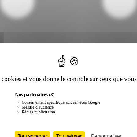
es cookies et vous donne le contrôle sur ceux que vous
Nos partenaires
(8)
Consentement spécifique aux services Google
Mesure d'audience
Régies publicitaires
Tout accepter
Tout refuser
Personnaliser