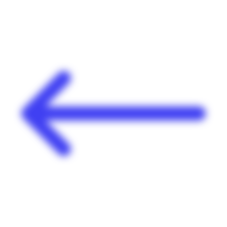
Panneau de gestion des cookies