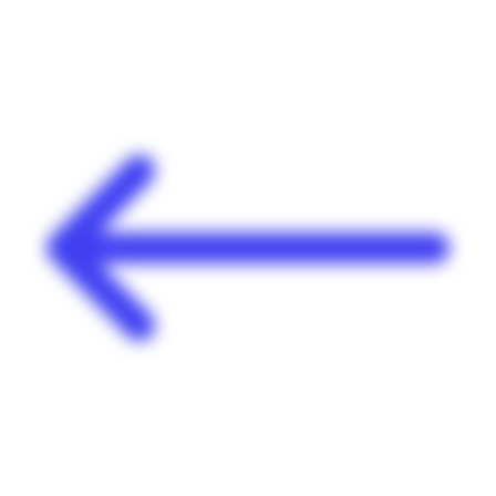
Panneau de gestion des cookies