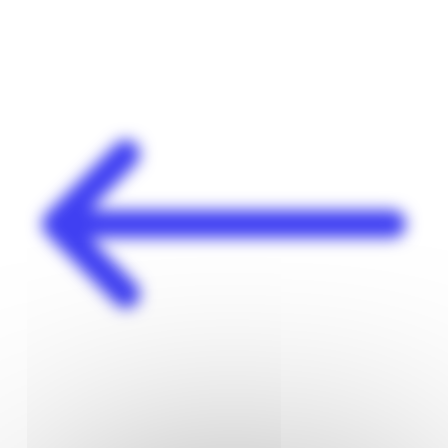
Panneau de gestion des cookies