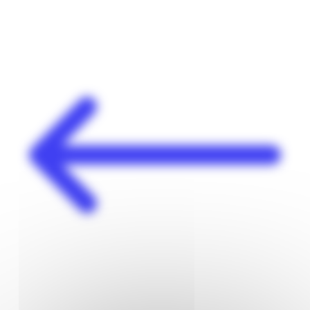
Panneau de gestion des cookies