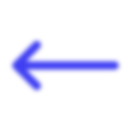
Panneau de gestion des cookies