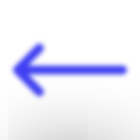
Panneau de gestion des cookies