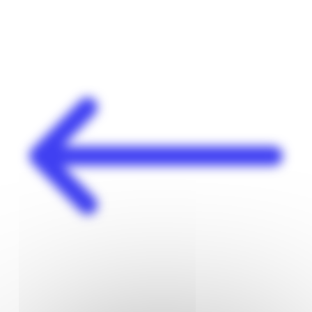
Panneau de gestion des cookies