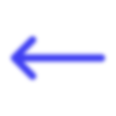
Panneau de gestion des cookies