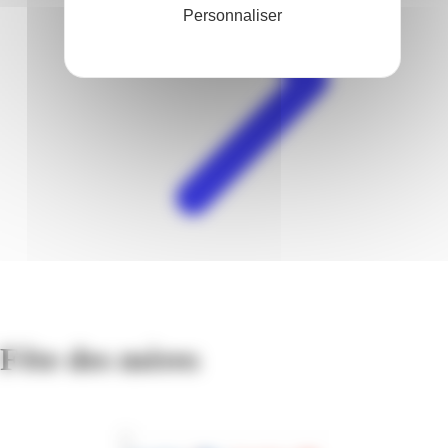
Personnaliser
Fête des mères