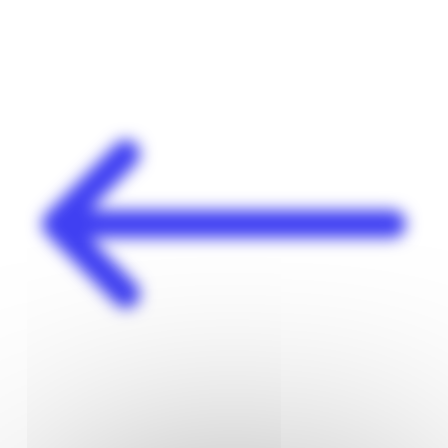
Panneau de gestion des cookies