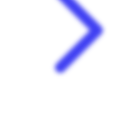
Les petits prix à offrir