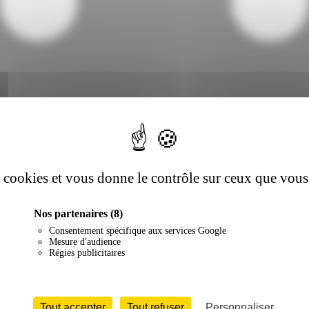
es cookies et vous donne le contrôle sur ceux que vous
Nos partenaires
(8)
Consentement spécifique aux services Google
Mesure d'audience
Régies publicitaires
Tout accepter
Tout refuser
Personnaliser