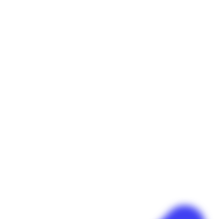
Panneau de gestion des cookies