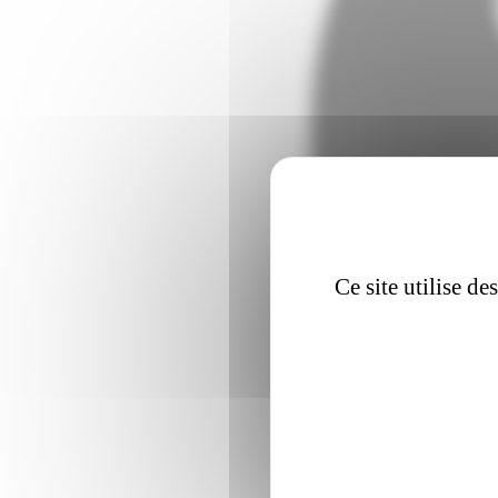
Ce site utilise d