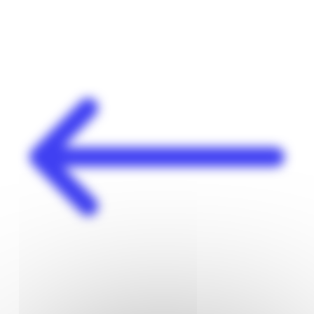
Panneau de gestion des cookies