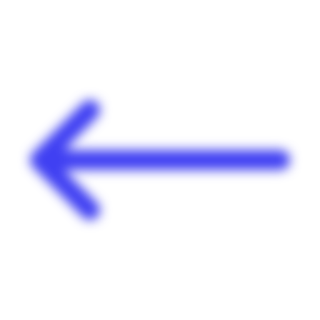
Panneau de gestion des cookies