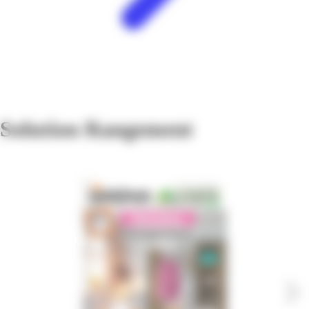
Solution Rangement