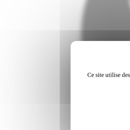
Ce site utilise d