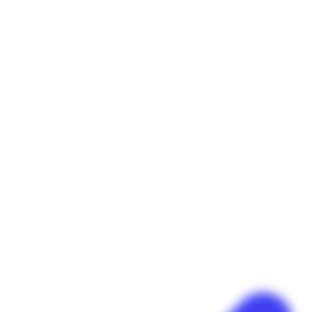
Panneau de gestion des cookies