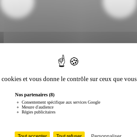
es cookies et vous donne le contrôle sur ceux que vous
Nos partenaires
(8)
Consentement spécifique aux services Google
Mesure d'audience
Régies publicitaires
Tout accepter
Tout refuser
Personnaliser