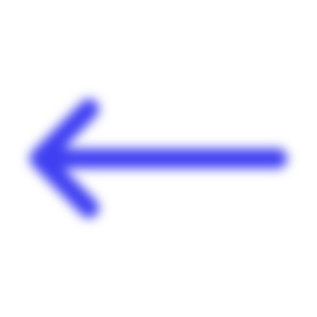
Panneau de gestion des cookies