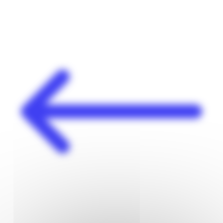
Panneau de gestion des cookies