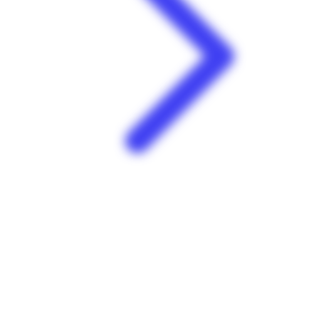
Le grand réveillon