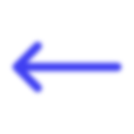
Panneau de gestion des cookies