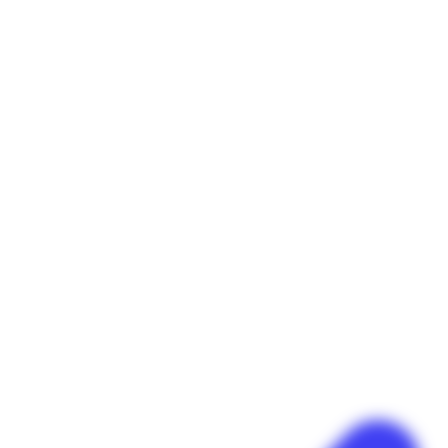
Panneau de gestion des cookies