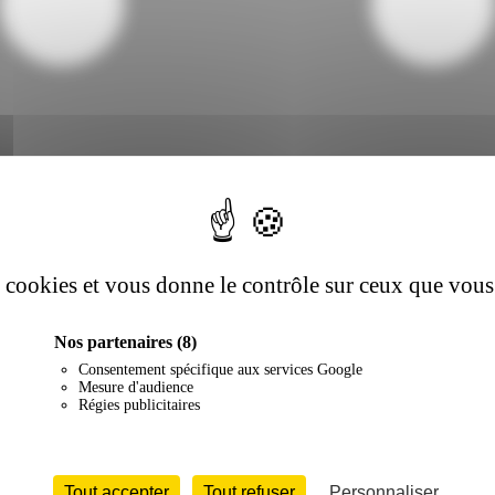
es cookies et vous donne le contrôle sur ceux que vous
Nos partenaires
(8)
Consentement spécifique aux services Google
Mesure d'audience
Régies publicitaires
Tout accepter
Tout refuser
Personnaliser