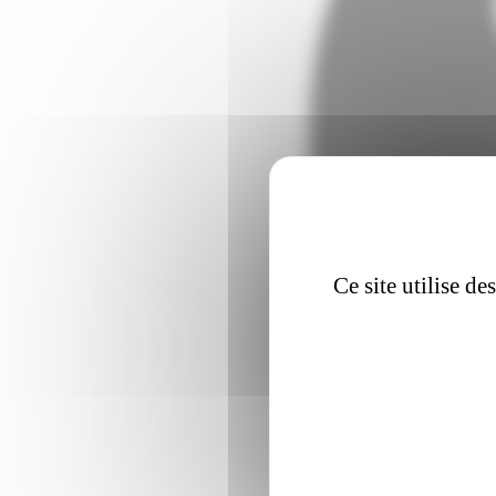
Ce site utilise d