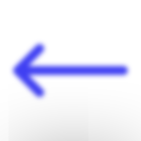
Panneau de gestion des cookies