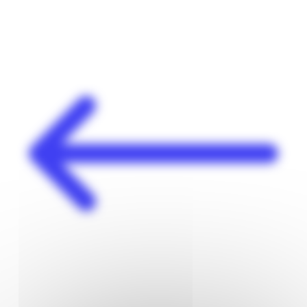
Panneau de gestion des cookies