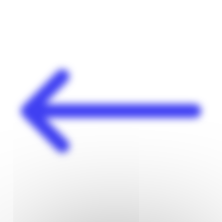
Panneau de gestion des cookies