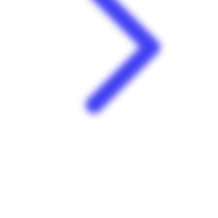
Prix sur mesure !